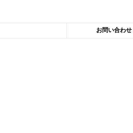
お問い合わせ